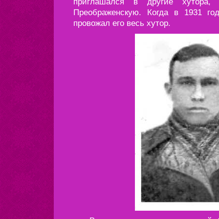
приглашался в другие хутора,
Преображенскую. Когда в 1931 г
провожал его весь хутор.